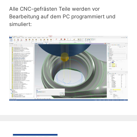
Alle CNC-gefrästen Teile werden vor
Bearbeitung auf dem PC programmiert und
simuliert: