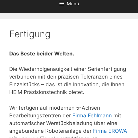
Menü
Fertigung
Das Beste beider Welten.
Die Wiederholgenauigkeit einer Serienfertigung
verbunden mit den präzisen Toleranzen eines
Einzelstücks – das ist die Innovation, die Ihnen
HEIM Präzisionstechnik bietet.
Wir fertigen auf modernen 5-Achsen
Bearbeitungszentren der
Firma Fehlmann
mit
automatischer Werstückbeladung über eine
angebundene Roboteranlage der
Firma EROWA