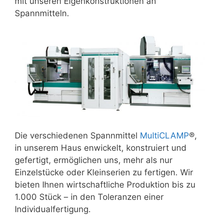
mit unseren Eigenkonstruktionen an
Spannmitteln.
Die verschiedenen Spannmittel
MultiCLAMP
®,
in unserem Haus enwickelt, konstruiert und
gefertigt, ermöglichen uns, mehr als nur
Einzelstücke oder Kleinserien zu fertigen. Wir
bieten Ihnen wirtschaftliche Produktion bis zu
1.000 Stück – in den Toleranzen einer
Individualfertigung.